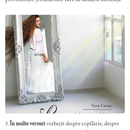
3.
În multe versuri
vorbești despre copilărie, despre