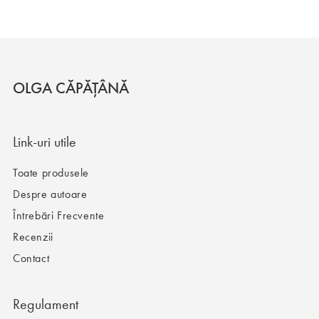
OLGA CĂPĂȚÂNĂ
Link-uri utile
Toate produsele
Despre autoare
Întrebări Frecvente
Recenzii
Contact
Regulament