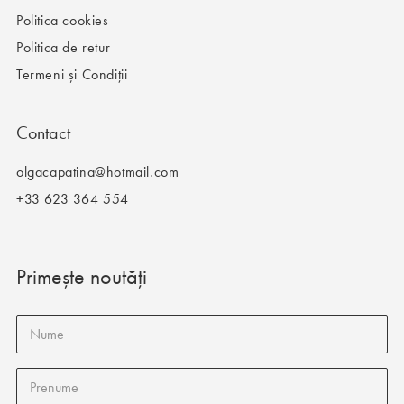
Politica cookies
Politica de retur
Termeni și Condiții
Contact
olgacapatina@hotmail.com
+33 623 364 554
Primește noutăți