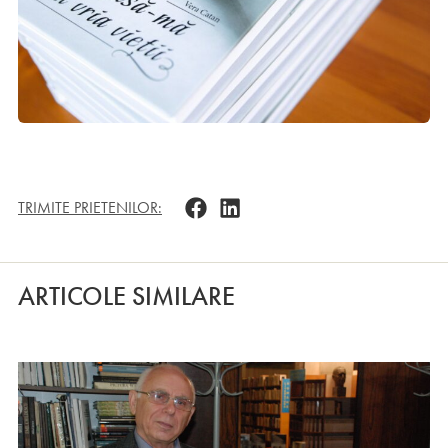
TRIMITE PRIETENILOR:
ARTICOLE SIMILARE