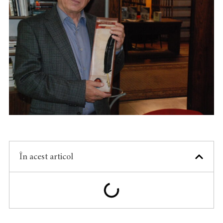
În acest articol