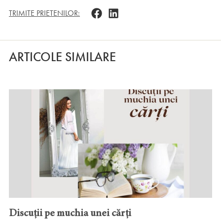
TRIMITE PRIETENILOR:
ARTICOLE SIMILARE
Discuții pe muchia unei cărți